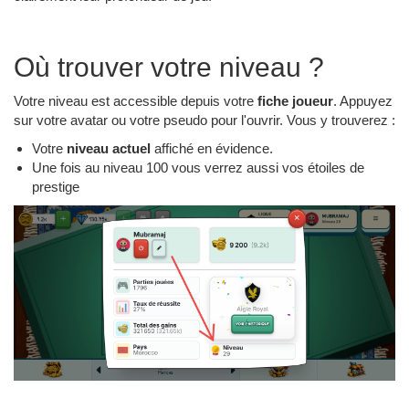
Où trouver votre niveau ?
Votre niveau est accessible depuis votre
fiche joueur
. Appuyez
sur votre avatar ou votre pseudo pour l'ouvrir. Vous y trouverez :
Votre
niveau actuel
affiché en évidence.
Une fois au niveau 100 vous verrez aussi vos étoiles de
prestige