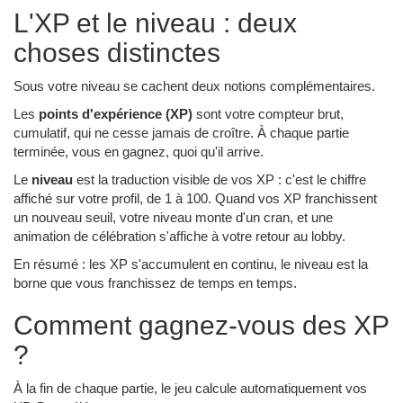
L'XP et le niveau : deux
choses distinctes
Sous votre niveau se cachent deux notions complémentaires.
Les
points d'expérience (XP)
sont votre compteur brut,
cumulatif, qui ne cesse jamais de croître. À chaque partie
terminée, vous en gagnez, quoi qu'il arrive.
Le
niveau
est la traduction visible de vos XP : c'est le chiffre
affiché sur votre profil, de 1 à 100. Quand vos XP franchissent
un nouveau seuil, votre niveau monte d'un cran, et une
animation de célébration s'affiche à votre retour au lobby.
En résumé : les XP s'accumulent en continu, le niveau est la
borne que vous franchissez de temps en temps.
Comment gagnez-vous des XP
?
À la fin de chaque partie, le jeu calcule automatiquement vos