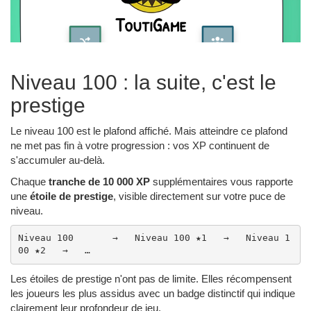
Niveau 100 : la suite, c'est le
prestige
Le niveau 100 est le plafond affiché. Mais atteindre ce plafond
ne met pas fin à votre progression : vos XP continuent de
s'accumuler au-delà.
Chaque
tranche de 10 000 XP
supplémentaires vous rapporte
une
étoile de prestige
, visible directement sur votre puce de
niveau.
Niveau 100       →   Niveau 100 ★1   →   Niveau 1
00 ★2   →   …
Les étoiles de prestige n'ont pas de limite. Elles récompensent
les joueurs les plus assidus avec un badge distinctif qui indique
clairement leur profondeur de jeu.