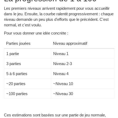
Les premiers niveaux arrivent rapidement pour vous accueillir
dans le jeu. Ensuite, la courbe ralentit progressivement : chaque
niveau demande un peu plus d'efforts que le précédent. C'est
normal, et c'est voulu.
Pour vous donner une idée concrète :
Parties jouées
Niveau approximatif
1 partie
Niveau 1
3 parties
Niveau 2-3
5 à 6 parties
Niveau 4
~20 parties
~Niveau 10
~100 parties
~Niveau 30
Ces estimations sont basées sur une partie de jeu normale,