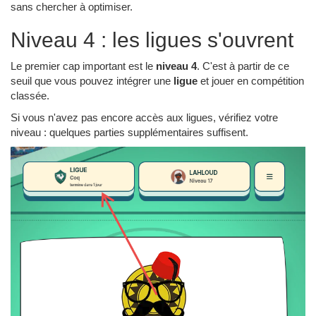
sans chercher à optimiser.
Niveau 4 : les ligues s'ouvrent
Le premier cap important est le
niveau 4
. C'est à partir de ce
seuil que vous pouvez intégrer une
ligue
et jouer en compétition
classée.
Si vous n'avez pas encore accès aux ligues, vérifiez votre
niveau : quelques parties supplémentaires suffisent.