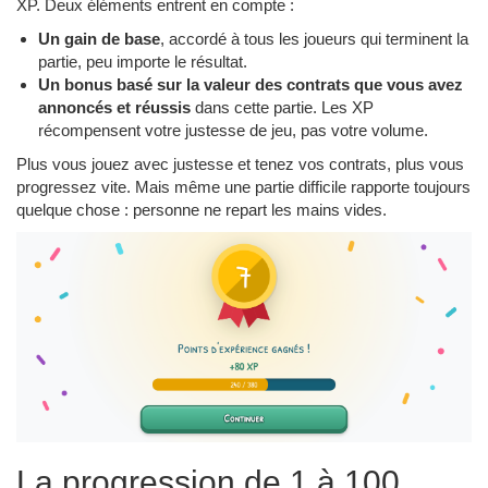
XP. Deux éléments entrent en compte :
Un gain de base
, accordé à tous les joueurs qui terminent la
partie, peu importe le résultat.
Un bonus basé sur la valeur des contrats que vous avez
annoncés et réussis
dans cette partie. Les XP
récompensent votre justesse de jeu, pas votre volume.
Plus vous jouez avec justesse et tenez vos contrats, plus vous
progressez vite. Mais même une partie difficile rapporte toujours
quelque chose : personne ne repart les mains vides.
La progression de 1 à 100